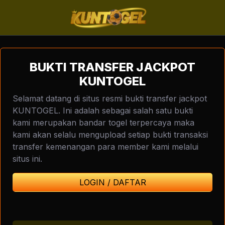
BUKTI TRANSFER JACKPOT
KUNTOGEL
Selamat datang di situs resmi bukti transfer jackpot
KUNTOGEL. Ini adalah sebagai salah satu bukti
kami merupakan bandar togel terpercaya maka
kami akan selalu mengupload setiap bukti transaksi
transfer kemenangan para member kami melalui
situs ini.
LOGIN / DAFTAR