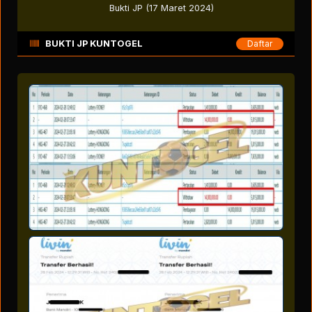
Bukti JP (17 Maret 2024)
Daftar
BUKTI JP KUNTOGEL