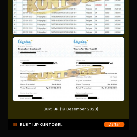
Bukti JP (19 Desember 2023)
Daftar
BUKTI JP KUNTOGEL