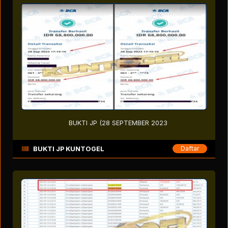
BUKTI JP (28 SEPTEMBER 2023
Daftar
BUKTI JP KUNTOGEL